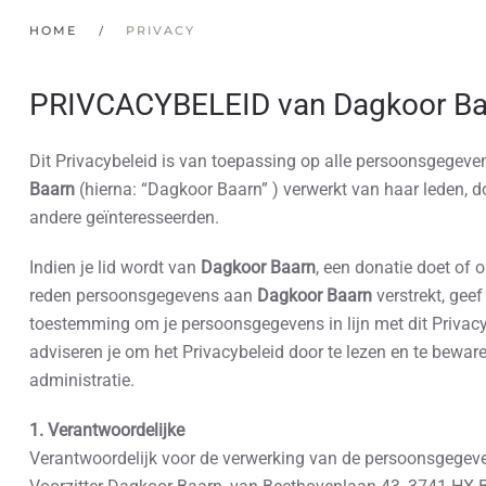
HOME
PRIVACY
PRIVCACYBELEID van Dagkoor Ba
Dit Privacybeleid is van toepassing op alle persoonsgegeve
Baarn
(hierna: “Dagkoor Baarn” ) verwerkt van haar leden, 
andere geïnteresseerden.
Indien je lid wordt van
Dagkoor Baarn
, een donatie doet of
reden persoonsgegevens aan
Dagkoor Baarn
verstrekt, geef
toestemming om je persoonsgegevens in lijn met dit Privacy
adviseren je om het Privacybeleid door te lezen en te beware
administratie.
1. Verantwoordelijke
Verantwoordelijk voor de verwerking van de persoonsgegeve