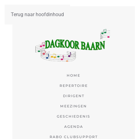
Terug naar hoofdinhoud
HOME
REPERTOIRE
DIRIGENT
MEEZINGEN
GESCHIEDENIS
AGENDA
RABO CLUBSUPPORT