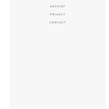
ARCHIEF
PRIVACY
CONTACT